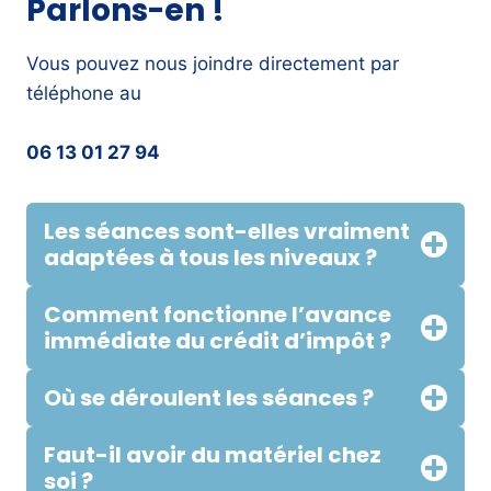
Parlons-en !
Vous pouvez nous joindre directement par
téléphone au
06 13 01 27 94
Les séances sont-elles vraiment
adaptées à tous les niveaux ?
Comment fonctionne l’avance
immédiate du crédit d’impôt ?
Où se déroulent les séances ?
Faut-il avoir du matériel chez
soi ?