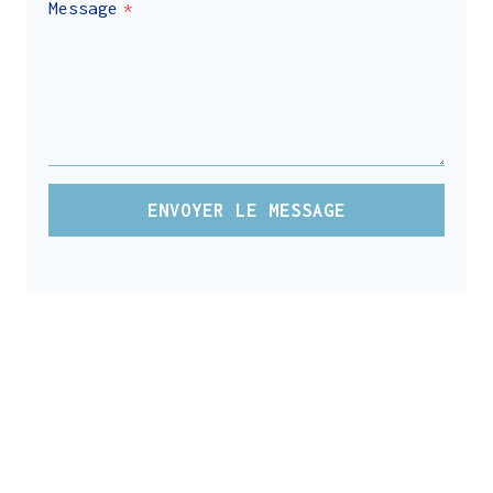
Message
*
ENVOYER LE MESSAGE