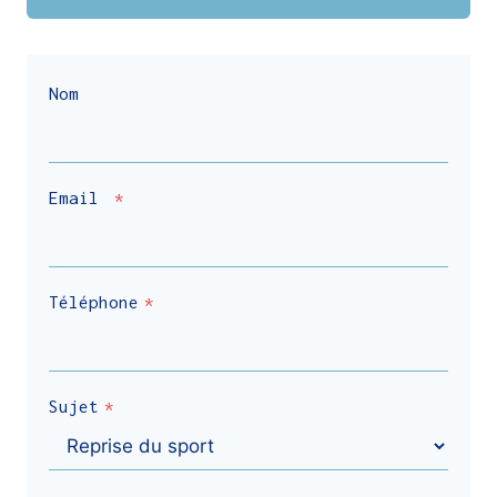
Nom
Email
*
Téléphone
*
Sujet
*