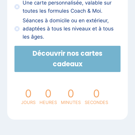
Une carte personnalisée, valable sur
toutes les formules Coach & Moi.
Séances à domicile ou en extérieur,
adaptées à tous les niveaux et à tous
les âges.
Découvrir nos cartes
cadeaux
0
0
0
0
JOURS
HEURES
MINUTES
SECONDES