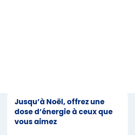
Jusqu’à Noël, offrez une
dose d’énergie à ceux que
vous aimez