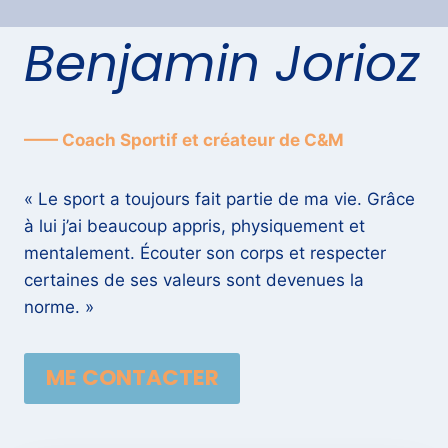
Benjamin Jorioz
—— Coach Sportif et créateur de C&M
« Le sport a toujours fait partie de ma vie. Grâce
à lui j’ai beaucoup appris, physiquement et
mentalement. Écouter son corps et respecter
certaines de ses valeurs sont devenues la
norme. »
ME CONTACTER