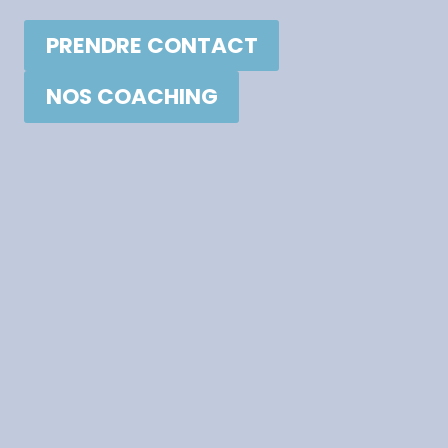
PRENDRE CONTACT
NOS COACHING