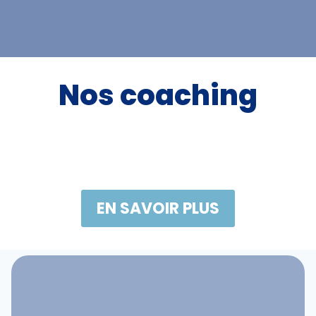
Nos coaching
EN SAVOIR PLUS