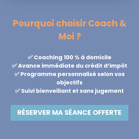
Pourquoi choisir Coach &
Moi ?
✅ Coaching 100 % à domicile
✅ Avance immédiate du crédit d’impôt
✅ Programme personnalisé selon vos
objectifs
✅ Suivi bienveillant et sans jugement
RÉSERVER MA SÉANCE OFFERTE