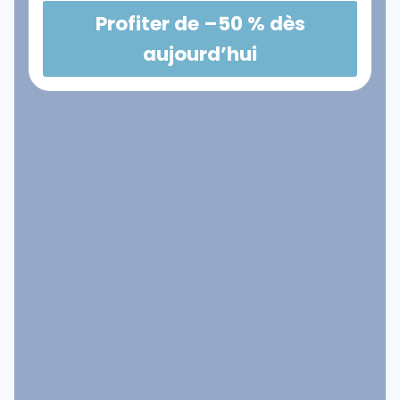
Profiter de –50 % dès
aujourd’hui